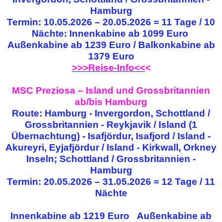
Hamburg
Termin: 10.05.2026 – 20.05.2026 = 11 Tage / 10
Nächte: Innenkabine ab 1099 Euro
Außenkabine ab 1239 Euro / Balkonkabine ab
1379 Euro
>>>Reise-Info<<
<
MSC Preziosa – Island und Grossbritannien
ab/bis Hamburg
Route: Hamburg - Invergordon, Schottland /
Grossbritannien - Reykjavik / Island (1
Übernachtung) - Isafjördur, Isafjord / Island -
Akureyri, Eyjafjördur / Island - Kirkwall, Orkney
Inseln; Schottland / Grossbritannien -
Hamburg
Termin: 20.05.2026 – 31.05.2026 = 12 Tage / 11
Nächte
Innenkabine ab 1219 Euro Außenkabine ab