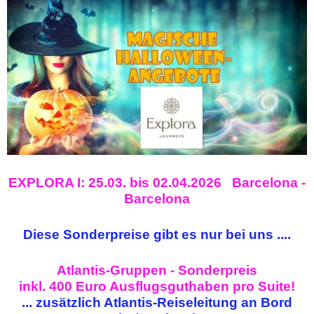
EXPLORA I: 25.03. bis 02.04.2026 Barcelona -
Barcelona
Diese Sonderpreise gibt es nur bei uns ....
Atlantis-Gruppen - Sonderpreis
inkl. 400 Euro Ausflugsguthaben pro Suite!
... zusätzlich Atlantis-Reiseleitung an Bord