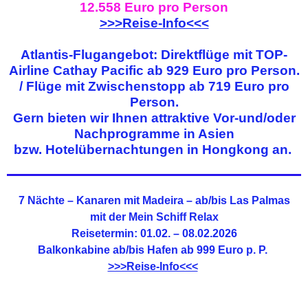
12.558 Euro pro Person
>>>Reise-Info<<<
Atlantis-Flugangebot: Direktflüge mit TOP-
Airline Cathay Pacific ab 929 Euro pro Person.
/ Flüge mit Zwischenstopp ab 719 Euro pro
Person.
Gern bieten wir Ihnen attraktive Vor-und/oder
Nachprogramme in Asien
bzw. Hotelübernachtungen in Hongkong an.
7 Nächte – Kanaren mit Madeira – ab/bis Las Palmas
mit der Mein Schiff Relax
Reisetermin: 01.02. – 08.02.2026
Balkonkabine ab/bis Hafen ab 999 Euro p. P.
>>>Reise-Info<<<