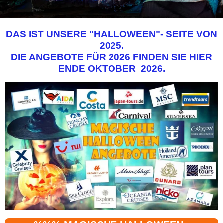
DAS IST UNSERE "HALLOWEEN"- SEITE VON
2025.
DIE ANGEBOTE FÜR 2026 FINDEN SIE HIER
ENDE OKTOBER 2026.