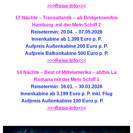
>>>Reise-Info<<<
17 Nächte – Transatlantik – ab Bridgetown/bis
Hamburg
mit der Mein Schiff 2
Reisetermin: 20.04. – 07.05.2026
Innenkabine ab 1.399 Euro p. P.
Aufpreis Außenkabine 200 Euro p. P.
Aufpreis Balkonkabine 500 Euro p. P.
>>>Reise-Info<<<
14 Nächte – Best of Mittelamerika – ab/bis La
Romana
mit der Mein Schiff 1
Reisetermin: 16.01. – 30.01.2026
Innenkabine ab 3.199 Euro p. P. inkl. Flug
Aufpreis Außenkabine 100 Euro p. P.
>>>Reise-Info<<<