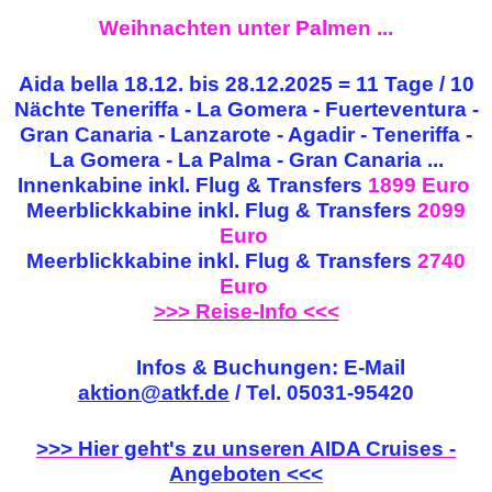
Weihnachten unter Palmen ...
Aida bella 18.12. bis 28.12.2025 = 11 Tage / 10
Nächte
Teneriffa - La Gomera - Fuerteventura -
Gran Canaria - Lanzarote - Agadir - Teneriffa -
La Gomera - La Palma - Gran Canaria ...
Innenkabine inkl. Flug & Transfers
1899 Euro
Meerblickkabine inkl. Flug & Transfers
2099
Euro
Meerblickkabine inkl. Flug & Transfers
2740
Euro
>>> Reise-Info <<<
Infos & Buchungen: E-Mail
aktion@atkf.de
/ Tel. 05031-95420
>>> Hier geht's zu unseren AIDA Cruises -
Angeboten <<<