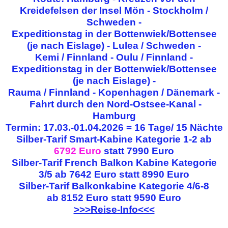
Kreidefelsen der Insel Mön - Stockholm /
Schweden -
Expeditionstag in der Bottenwiek/Bottensee
(je nach Eislage) - Lulea / Schweden -
Kemi / Finnland - Oulu / Finnland -
Expeditionstag in der Bottenwiek/Bottensee
(je nach Eislage) -
Rauma / Finnland - Kopenhagen / Dänemark -
Fahrt durch den Nord-Ostsee-Kanal -
Hamburg
Termin: 17.03.-01.04.2026 = 16 Tage/ 15 Nächte
Silber-Tarif Smart-Kabine Kategorie 1-2 ab
6792 Euro
statt 7990 Euro
Silber-Tarif French Balkon Kabine Kategorie
3/5 ab 7642 Euro statt 8990 Euro
Silber-Tarif Balkonkabine Kategorie 4/6-8
ab 8152 Euro statt 9590 Euro
>>>Reise-Info<<<