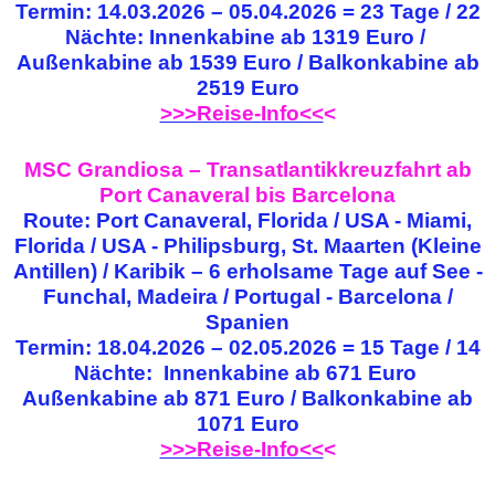
Termin: 14.03.2026 – 05.04.2026 = 23 Tage / 22
Nächte: Innenkabine ab 1319 Euro /
Außenkabine ab 1539 Euro / Balkonkabine ab
2519 Euro
>>>Reise-Info<<
<
MSC Grandiosa – Transatlantikkreuzfahrt ab
Port Canaveral bis Barcelona
Route: Port Canaveral, Florida / USA - Miami,
Florida / USA - Philipsburg, St. Maarten (Kleine
Antillen) / Karibik – 6 erholsame Tage auf See -
Funchal, Madeira / Portugal - Barcelona /
Spanien
Termin: 18.04.2026 – 02.05.2026 = 15 Tage / 14
Nächte: Innenkabine ab 671 Euro
Außenkabine ab 871 Euro / Balkonkabine ab
1071 Euro
>>>Reise-Info<<
<