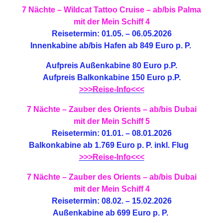
7 Nächte – Wildcat Tattoo Cruise – ab/bis Palma
mit der Mein Schiff 4
Reisetermin: 01.05. – 06.05.2026
Innenkabine ab/bis Hafen ab 849 Euro p. P.
Aufpreis Außenkabine 80 Euro p.P.
Aufpreis Balkonkabine 150 Euro p.P.
>>>Reise-Info<<<
7 Nächte – Zauber des Orients – ab/bis Dubai
mit der Mein Schiff 5
Reisetermin: 01.01. – 08.01.2026
Balkonkabine ab 1.769 Euro p. P. inkl. Flug
>>>Reise-Info<<<
7 Nächte – Zauber des Orients – ab/bis Dubai
mit der Mein Schiff 4
Reisetermin: 08.02. – 15.02.2026
Außenkabine ab 699 Euro p. P.