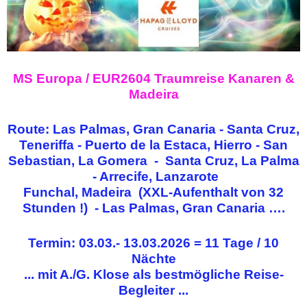
MS Europa / EUR2604 Traumreise Kanaren &
Madeira
Route: Las Palmas, Gran Canaria - Santa Cruz,
Teneriffa - Puerto de la Estaca, Hierro - San
Sebastian, La Gomera - Santa Cruz, La Palma
- Arrecife, Lanzarote
Funchal, Madeira (XXL-Aufenthalt von 32
Stunden !) - Las Palmas, Gran Canaria ….
Termin: 03.03.- 13.03.2026 = 11 Tage / 10
Nächte
... mit A./G. Klose als bestmögliche Reise-
Begleiter ...