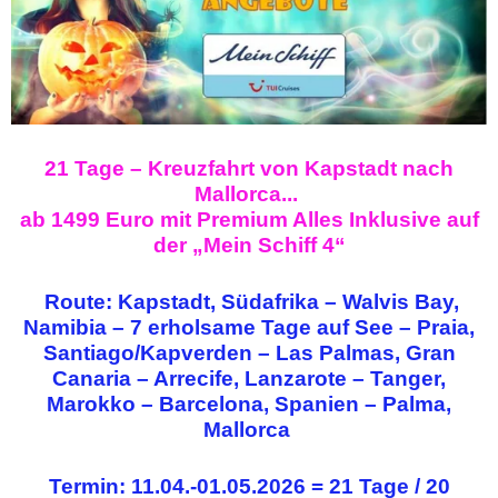
21 Tage – Kreuzfahrt von Kapstadt nach
Mallorca...
ab 1499 Euro mit Premium Alles Inklusive auf
der „Mein Schiff 4“
Route: Kapstadt, Südafrika – Walvis Bay,
Namibia – 7 erholsame Tage auf See – Praia,
Santiago/Kapverden – Las Palmas, Gran
Canaria – Arrecife, Lanzarote – Tanger,
Marokko – Barcelona, Spanien – Palma,
Mallorca
Termin: 11.04.-01.05.2026 = 21 Tage / 20