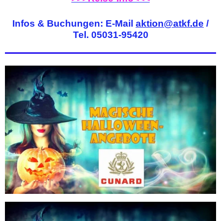
Infos & Buchungen: E-Mail
aktion@atkf.de
/
Tel. 05031-95420