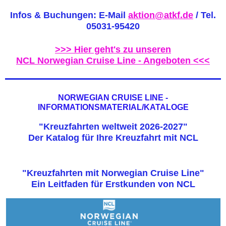
Infos & Buchungen: E-Mail
aktion@atkf.de
/ Tel.
05031-95420
>>> Hier geht's zu unseren
NCL Norwegian Cruise Line - Angeboten <<<
NORWEGIAN CRUISE LINE -
INFORMATIONSMATERIAL/KATALOGE
"Kreuzfahrten weltweit 2026-2027"
Der Katalog für Ihre Kreuzfahrt mit NCL
"Kreuzfahrten mit Norwegian Cruise Line"
Ein Leitfaden für Erstkunden von NCL