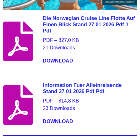
Die Norwegian Cruise Line Flotte Auf
Einen Blick Stand 27 01 2026 Pdf 1
Pdf
PDF – 827,0 KB
21 Downloads
DOWNLOAD
Information Fuer Alleinreisende
Stand 27 01 2026 Pdf Pdf
PDF – 814,8 KB
23 Downloads
DOWNLOAD