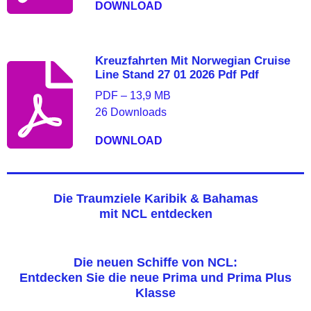
DOWNLOAD
Kreuzfahrten Mit Norwegian Cruise
Line Stand 27 01 2026 Pdf Pdf
PDF – 13,9 MB
26 Downloads
DOWNLOAD
Die Traumziele Karibik & Bahamas
mit NCL entdecken
Die neuen Schiffe von NCL:
Entdecken Sie die neue Prima und Prima Plus
Klasse