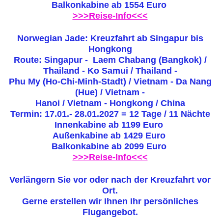
Balkonkabine ab 1554 Euro
>>>Reise-Info<<<
Norwegian Jade: Kreuzfahrt ab Singapur bis
Hongkong
Route: Singapur - Laem Chabang (Bangkok) /
Thailand - Ko Samui / Thailand -
Phu My (Ho-Chi-Minh-Stadt) / Vietnam - Da Nang
(Hue) / Vietnam -
Hanoi / Vietnam - Hongkong / China
Termin: 17.01.- 28.01.2027 = 12 Tage / 11 Nächte
Innenkabine ab 1199 Euro
Außenkabine ab 1429 Euro
Balkonkabine ab 2099 Euro
>>>Reise-Info<<<
Verlängern Sie vor oder nach der Kreuzfahrt vor
Ort.
Gerne erstellen wir Ihnen Ihr persönliches
Flugangebot.