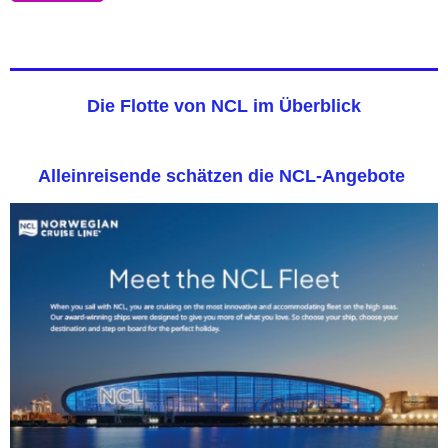
Die Flotte von NCL im Überblick
Alleinreisende schätzen die NCL-Angebote