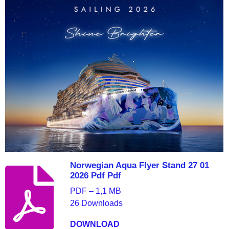
Norwegian Aqua Flyer Stand 27 01
2026 Pdf Pdf
PDF – 1,1 MB
26 Downloads
DOWNLOAD