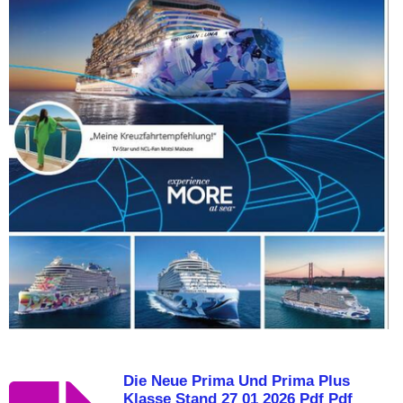
Die Neue Prima Und Prima Plus
Klasse Stand 27 01 2026 Pdf Pdf