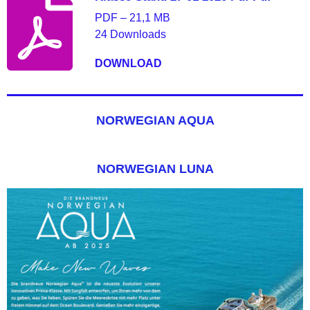
PDF – 21,1 MB
24 Downloads
DOWNLOAD
NORWEGIAN AQUA
NORWEGIAN LUNA