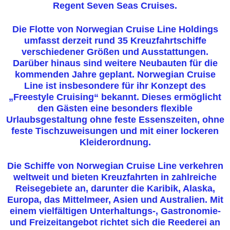
Regent Seven Seas Cruises.
Die Flotte von Norwegian Cruise Line Holdings
umfasst derzeit rund 35 Kreuzfahrtschiffe
verschiedener Größen und Ausstattungen.
Darüber hinaus sind weitere Neubauten für die
kommenden Jahre geplant. Norwegian Cruise
Line ist insbesondere für ihr Konzept des
„Freestyle Cruising“ bekannt. Dieses ermöglicht
den Gästen eine besonders flexible
Urlaubsgestaltung ohne feste Essenszeiten, ohne
feste Tischzuweisungen und mit einer lockeren
Kleiderordnung.
Die Schiffe von Norwegian Cruise Line verkehren
weltweit und bieten Kreuzfahrten in zahlreiche
Reisegebiete an, darunter die Karibik, Alaska,
Europa, das Mittelmeer, Asien und Australien. Mit
einem vielfältigen Unterhaltungs-, Gastronomie-
und Freizeitangebot richtet sich die Reederei an