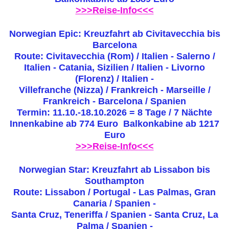
>>>Reise-Info<<<
Norwegian Epic: Kreuzfahrt ab Civitavecchia bis
Barcelona
Route: Civitavecchia (Rom) / Italien - Salerno /
Italien - Catania, Sizilien / Italien - Livorno
(Florenz) / Italien -
Villefranche (Nizza) / Frankreich - Marseille /
Frankreich - Barcelona / Spanien
Termin: 11.10.-18.10.2026 = 8 Tage / 7 Nächte
Innenkabine ab 774 Euro Balkonkabine ab 1217
Euro
>>>Reise-Info<<<
Norwegian Star: Kreuzfahrt ab Lissabon bis
Southampton
Route: Lissabon / Portugal - Las Palmas, Gran
Canaria / Spanien -
Santa Cruz, Teneriffa / Spanien - Santa Cruz, La
Palma / Spanien -