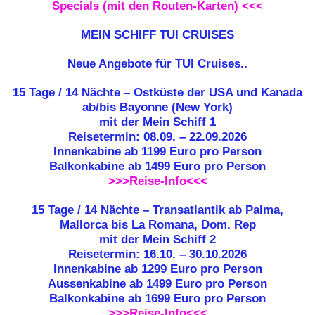
Specials (mit den Routen-Karten) <<<
MEIN SCHIFF TUI CRUISES
Neue Angebote für TUI Cruises..
15 Tage / 14 Nächte – Ostküste der USA und Kanada
ab/bis Bayonne (New York)
mit der Mein Schiff 1
Reisetermin: 08.09. – 22.09.2026
Innenkabine ab 1199 Euro pro Person
Balkonkabine ab 1499 Euro pro Person
>>>Reise-Info<<<
15 Tage / 14 Nächte – Transatlantik ab Palma,
Mallorca bis La Romana, Dom. Rep
mit der Mein Schiff 2
Reisetermin: 16.10. – 30.10.2026
Innenkabine ab 1299 Euro pro Person
Aussenkabine ab 1499 Euro pro Person
Balkonkabine ab 1699 Euro pro Person
>>>Reise-Info<<<