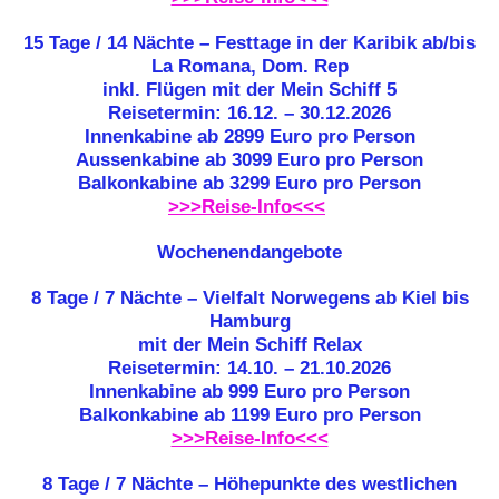
15 Tage / 14 Nächte – Festtage in der Karibik ab/bis
La Romana, Dom. Rep
inkl. Flügen
mit der Mein Schiff 5
Reisetermin: 16.12. – 30.12.2026
Innenkabine ab 2899 Euro pro Person
Aussenkabine ab 3099 Euro pro Person
Balkonkabine ab 3299 Euro pro Person
>>>Reise-Info<<<
Wochenendangebote
8 Tage / 7 Nächte – Vielfalt Norwegens ab Kiel bis
Hamburg
mit der Mein Schiff Relax
Reisetermin: 14.10. – 21.10.2026
Innenkabine ab 999 Euro pro Person
Balkonkabine ab 1199 Euro pro Person
>>>Reise-Info<<<
8 Tage / 7 Nächte – Höhepunkte des westlichen