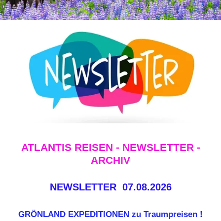
ATLANTIS REISEN - NEWSLETTER -
ARCHIV
NEWSLETTER 07.08.2026
GRÖNLAND EXPEDITIONEN zu Traumpreisen !