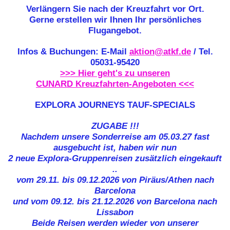
Verlängern Sie nach der Kreuzfahrt vor Ort.
Gerne erstellen wir Ihnen Ihr persönliches
Flugangebot.
Infos & Buchungen: E-Mail
aktion@atkf.de
/ Tel.
05031-95420
>>> Hier geht's zu unseren
CUNARD Kreuzfahrten-Angeboten <<<
EXPLORA JOURNEYS TAUF-SPECIALS
ZUGABE !!!
Nachdem unsere Sonderreise am 05.03.27 fast
ausgebucht ist, haben wir nun
2 neue Explora-Gruppenreisen zusätzlich eingekauft
..
vom 29.11. bis 09.12.2026 von Piräus/Athen nach
Barcelona
und vom 09.12. bis 21.12.2026 von Barcelona nach
Lissabon
Beide Reisen werden wieder von unserer