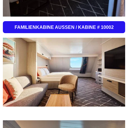
FAMILIENKABINE AUSSEN / KABINE # 10002