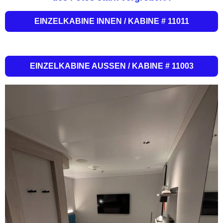
EINZELKABINE INNEN / KABINE # 11011
EINZELKABINE AUSSEN / KABINE # 11003