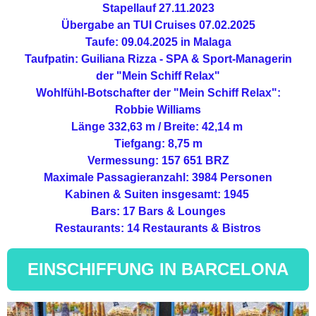
Stapellauf 27.11.2023
Übergabe an TUI Cruises 07.02.2025
Taufe: 09.04.2025 in Malaga
Taufpatin: Guiliana Rizza - SPA & Sport-Managerin
der "Mein Schiff Relax"
Wohlfühl-Botschafter der "Mein Schiff Relax":
Robbie Williams
Länge 332,63 m / Breite: 42,14 m
Tiefgang: 8,75 m
Vermessung: 157 651 BRZ
Maximale Passagieranzahl: 3984 Personen
Kabinen & Suiten insgesamt: 1945
Bars: 17 Bars & Lounges
Restaurants: 14 Restaurants & Bistros
EINSCHIFFUNG IN BARCELONA