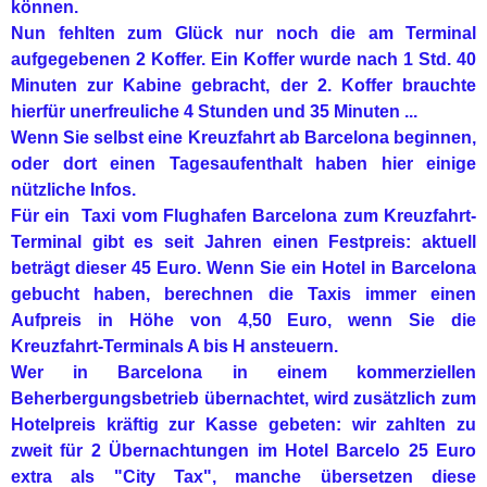
können.
Nun fehlten zum Glück nur noch die am Terminal
aufgegebenen 2 Koffer. Ein Koffer wurde nach 1 Std. 40
Minuten zur Kabine gebracht, der 2. Koffer brauchte
hierfür unerfreuliche 4 Stunden und 35 Minuten ...
Wenn Sie selbst eine Kreuzfahrt ab Barcelona beginnen,
oder dort einen Tagesaufenthalt haben hier einige
nützliche Infos.
Für ein Taxi vom Flughafen Barcelona zum Kreuzfahrt-
Terminal gibt es seit Jahren einen Festpreis: aktuell
beträgt dieser 45 Euro. Wenn Sie ein Hotel in Barcelona
gebucht haben, berechnen die Taxis immer einen
Aufpreis in Höhe von 4,50 Euro, wenn Sie die
Kreuzfahrt-Terminals A bis H ansteuern.
Wer in Barcelona in einem kommerziellen
Beherbergungsbetrieb übernachtet, wird zusätzlich zum
Hotelpreis kräftig zur Kasse gebeten: wir zahlten zu
zweit für 2 Übernachtungen im Hotel Barcelo 25 Euro
extra als "City Tax", manche übersetzen diese