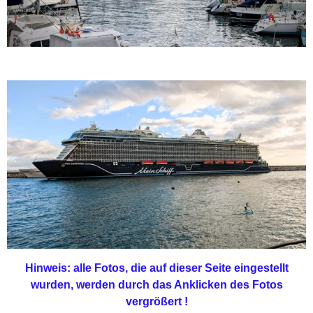
Hinweis: alle Fotos, die auf dieser Seite eingestellt
wurden, werden durch das Anklicken des Fotos
vergrößert !