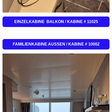
EINZELKABINE BALKON / KABINE # 11025
FAMILIENKABINE AUSSEN / KABINE # 10002