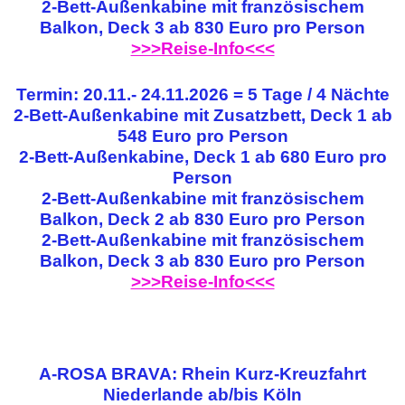
2-Bett-Außenkabine mit französischem
Balkon, Deck 3 ab 830 Euro pro Person
>>>Reise-Info<<<
Termin: 20.11.- 24.11.2026 = 5 Tage / 4 Nächte
2-Bett-Außenkabine mit Zusatzbett, Deck 1 ab
548 Euro pro Person
2-Bett-Außenkabine, Deck 1 ab 680 Euro pro
Person
2-Bett-Außenkabine mit französischem
Balkon, Deck 2 ab 830 Euro pro Person
2-Bett-Außenkabine mit französischem
Balkon, Deck 3 ab 830 Euro pro Person
>>>Reise-Info<<<
A-ROSA BRAVA: Rhein Kurz-Kreuzfahrt
Niederlande ab/bis Köln