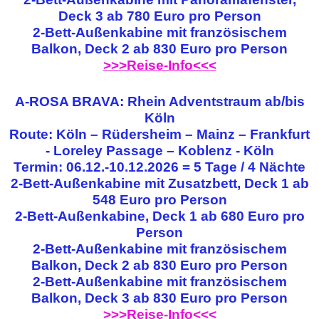
Deck 3 ab 780 Euro pro Person
2-Bett-Außenkabine mit französischem
Balkon, Deck 2 ab 830 Euro pro Person
>>>Reise-Info<<<
A-ROSA BRAVA: Rhein Adventstraum ab/bis
Köln
Route: Köln – Rüdersheim – Mainz – Frankfurt
- Loreley Passage – Koblenz - Köln
Termin: 06.12.-10.12.2026 = 5 Tage / 4 Nächte
2-Bett-Außenkabine mit Zusatzbett, Deck 1 ab
548 Euro pro Person
2-Bett-Außenkabine, Deck 1 ab 680 Euro pro
Person
2-Bett-Außenkabine mit französischem
Balkon, Deck 2 ab 830 Euro pro Person
2-Bett-Außenkabine mit französischem
Balkon, Deck 3 ab 830 Euro pro Person
>>>Reise-Info<<<