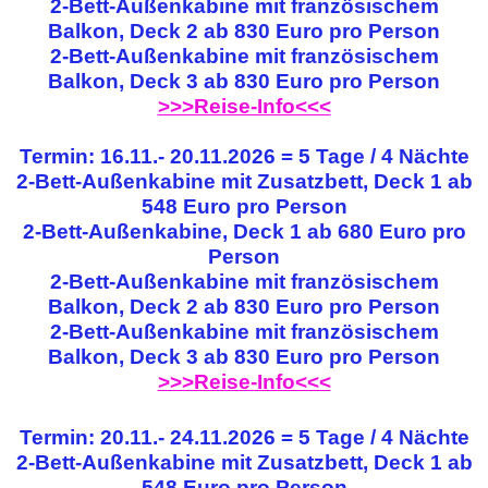
2-Bett-Außenkabine mit französischem
Balkon, Deck 2 ab 830 Euro pro Person
2-Bett-Außenkabine mit französischem
Balkon, Deck 3 ab 830 Euro pro Person
>>>Reise-Info<<<
Termin: 16.11.- 20.11.2026 = 5 Tage / 4 Nächte
2-Bett-Außenkabine mit Zusatzbett, Deck 1 ab
548 Euro pro Person
2-Bett-Außenkabine, Deck 1 ab 680 Euro pro
Person
2-Bett-Außenkabine mit französischem
Balkon, Deck 2 ab 830 Euro pro Person
2-Bett-Außenkabine mit französischem
Balkon, Deck 3 ab 830 Euro pro Person
>>>Reise-Info<<<
Termin: 20.11.- 24.11.2026 = 5 Tage / 4 Nächte
2-Bett-Außenkabine mit Zusatzbett, Deck 1 ab
548 Euro pro Person