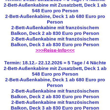
2-Bett-Außenkabine mit Zusatzbett, Deck 1 ab
548 Euro pro Person
2-Bett-Außenkabine, Deck 1 ab 680 Euro pro
Person
2-Bett-Außenkabine mit französischem
Balkon, Deck 2 ab 830 Euro pro Person
2-Bett-Außenkabine mit französischem
Balkon, Deck 3 ab 830 Euro pro Person
>>>Reise-Info<<<
Termin: 18.12.- 22.12.2026 = 5 Tage / 4 Nächte
2-Bett-Außenkabine mit Zusatzbett, Deck 1 ab
548 Euro pro Person
2-Bett-Außenkabine, Deck 1 ab 680 Euro pro
Person
2-Bett-Außenkabine mit französischem
Balkon, Deck 2 ab 830 Euro pro Person
2-Bett-Außenkabine mit französischem
Balkon, Deck 3 ab 830 Euro pro Person