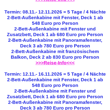
Termin: 08.11.- 12.11.2026 = 5 Tage / 4 Nächte
2-Bett-Außenkabine mit Fenster, Deck 1 ab
548 Euro pro Person
2-Bett-Außenkabine mit Fenster und
Zusatzbett, Deck 1 ab 680 Euro pro Person
2-Bett-Außenkabine mit Panoramafenster,
Deck 3 ab 780 Euro pro Person
2-Bett-Außenkabine mit französischem
Balkon, Deck 2 ab 830 Euro pro Person
>>>Reise-Info<<<
Termin: 12.11.- 16.11.2026 = 5 Tage / 4 Nächte
2-Bett-Außenkabine mit Fenster, Deck 1 ab
548 Euro pro Person
2-Bett-Außenkabine mit Fenster und
Zusatzbett, Deck 1 ab 680 Euro pro Person
2-Bett-Außenkabine mit Panoramafenster,
Deck 3 ab 780 Euro pro Person