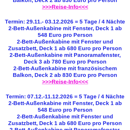
Balkon, Deck 2 ab 830 Euro pro Person
>>>Reise-Info<<<
Termin: 29.11.- 03.12.2026 = 5 Tage / 4 Nächte
2-Bett-Außenkabine mit Fenster, Deck 1 ab
548 Euro pro Person
2-Bett-Außenkabine mit Fenster und
Zusatzbett, Deck 1 ab 680 Euro pro Person
2-Bett-Außenkabine mit Panoramafenster,
Deck 3 ab 780 Euro pro Person
2-Bett-Außenkabine mit französischem
Balkon, Deck 2 ab 830 Euro pro Person
>>>Reise-Info<<<
Termin: 07.12.-11.12.2026 = 5 Tage / 4 Nächte
2-Bett-Außenkabine mit Fenster, Deck 1 ab
548 Euro pro Person
2-Bett-Außenkabine mit Fenster und
Zusatzbett, Deck 1 ab 680 Euro pro Person
2-Bett-Außenkabine mit Panoramafenster,