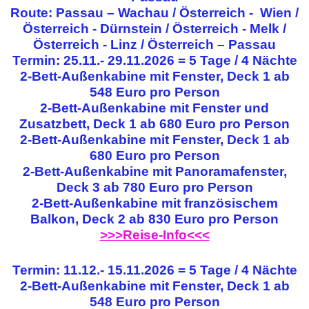
Route: Passau – Wachau / Österreich - Wien /
Österreich - Dürnstein / Österreich - Melk /
Österreich - Linz / Österreich – Passau
Termin: 25.11.- 29.11.2026 = 5 Tage / 4 Nächte
2-Bett-Außenkabine mit Fenster, Deck 1 ab
548 Euro pro Person
2-Bett-Außenkabine mit Fenster und
Zusatzbett, Deck 1 ab 680 Euro pro Person
2-Bett-Außenkabine mit Fenster, Deck 1 ab
680 Euro pro Person
2-Bett-Außenkabine mit Panoramafenster,
Deck 3 ab 780 Euro pro Person
2-Bett-Außenkabine mit französischem
Balkon, Deck 2 ab 830 Euro pro Person
>>>Reise-Info<<<
Termin: 11.12.- 15.11.2026 = 5 Tage / 4 Nächte
2-Bett-Außenkabine mit Fenster, Deck 1 ab
548 Euro pro Person