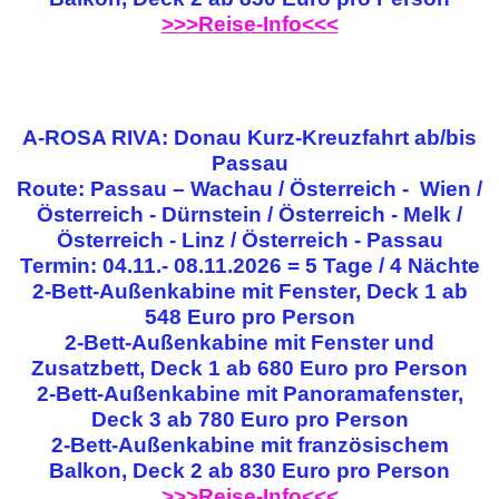
>>>Reise-Info<<<
A-ROSA RIVA: Donau Kurz-Kreuzfahrt ab/bis
Passau
Route: Passau – Wachau / Österreich - Wien /
Österreich - Dürnstein / Österreich - Melk /
Österreich - Linz / Österreich - Passau
Termin: 04.11.- 08.11.2026 = 5 Tage / 4 Nächte
2-Bett-Außenkabine mit Fenster, Deck 1 ab
548 Euro pro Person
2-Bett-Außenkabine mit Fenster und
Zusatzbett, Deck 1 ab 680 Euro pro Person
2-Bett-Außenkabine mit Panoramafenster,
Deck 3 ab 780 Euro pro Person
2-Bett-Außenkabine mit französischem
Balkon, Deck 2 ab 830 Euro pro Person
>>>Reise-Info<<<