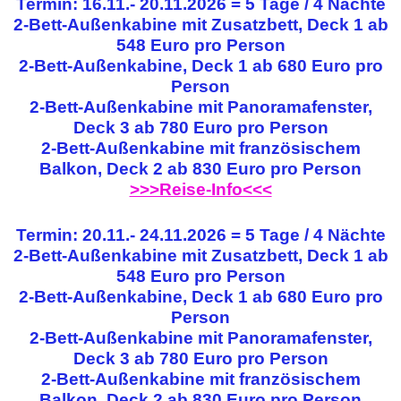
Termin: 16.11.- 20.11.2026 = 5 Tage / 4 Nächte
2-Bett-Außenkabine mit Zusatzbett, Deck 1 ab
548 Euro pro Person
2-Bett-Außenkabine, Deck 1 ab 680 Euro pro
Person
2-Bett-Außenkabine mit Panoramafenster,
Deck 3 ab 780 Euro pro Person
2-Bett-Außenkabine mit französischem
Balkon, Deck 2 ab 830 Euro pro Person
>>>Reise-Info<<<
Termin: 20.11.- 24.11.2026 = 5 Tage / 4 Nächte
2-Bett-Außenkabine mit Zusatzbett, Deck 1 ab
548 Euro pro Person
2-Bett-Außenkabine, Deck 1 ab 680 Euro pro
Person
2-Bett-Außenkabine mit Panoramafenster,
Deck 3 ab 780 Euro pro Person
2-Bett-Außenkabine mit französischem
Balkon, Deck 2 ab 830 Euro pro Person