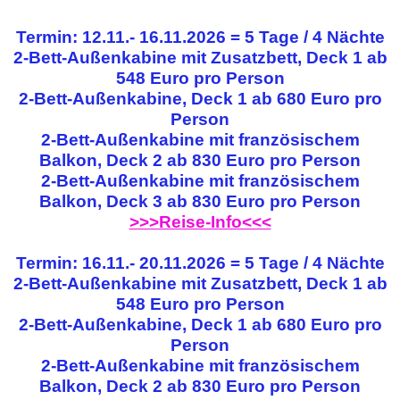
Termin: 12.11.- 16.11.2026 = 5 Tage / 4 Nächte
2-Bett-Außenkabine mit Zusatzbett, Deck 1 ab
548 Euro pro Person
2-Bett-Außenkabine, Deck 1 ab 680 Euro pro
Person
2-Bett-Außenkabine mit französischem
Balkon, Deck 2 ab 830 Euro pro Person
2-Bett-Außenkabine mit französischem
Balkon, Deck 3 ab 830 Euro pro Person
>>>Reise-Info<<<
Termin: 16.11.- 20.11.2026 = 5 Tage / 4 Nächte
2-Bett-Außenkabine mit Zusatzbett, Deck 1 ab
548 Euro pro Person
2-Bett-Außenkabine, Deck 1 ab 680 Euro pro
Person
2-Bett-Außenkabine mit französischem
Balkon, Deck 2 ab 830 Euro pro Person