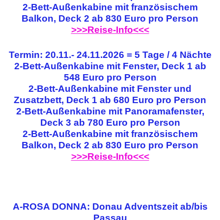
2-Bett-Außenkabine mit französischem
Balkon, Deck 2 ab 830 Euro pro Person
>>>Reise-Info<<<
Termin: 20.11.- 24.11.2026 = 5 Tage / 4 Nächte
2-Bett-Außenkabine mit Fenster, Deck 1 ab
548 Euro pro Person
2-Bett-Außenkabine mit Fenster und
Zusatzbett, Deck 1 ab 680 Euro pro Person
2-Bett-Außenkabine mit Panoramafenster,
Deck 3 ab 780 Euro pro Person
2-Bett-Außenkabine mit französischem
Balkon, Deck 2 ab 830 Euro pro Person
>>>Reise-Info<<<
A-ROSA DONNA: Donau Adventszeit ab/bis
Passau