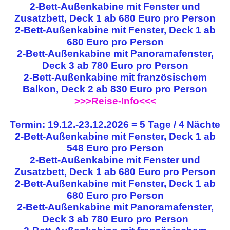
2-Bett-Außenkabine mit Fenster und
Zusatzbett, Deck 1 ab 680 Euro pro Person
2-Bett-Außenkabine mit Fenster, Deck 1 ab
680 Euro pro Person
2-Bett-Außenkabine mit Panoramafenster,
Deck 3 ab 780 Euro pro Person
2-Bett-Außenkabine mit französischem
Balkon, Deck 2 ab 830 Euro pro Person
>>>Reise-Info<<<
Termin: 19.12.-23.12.2026 = 5 Tage / 4 Nächte
2-Bett-Außenkabine mit Fenster, Deck 1 ab
548 Euro pro Person
2-Bett-Außenkabine mit Fenster und
Zusatzbett, Deck 1 ab 680 Euro pro Person
2-Bett-Außenkabine mit Fenster, Deck 1 ab
680 Euro pro Person
2-Bett-Außenkabine mit Panoramafenster,
Deck 3 ab 780 Euro pro Person