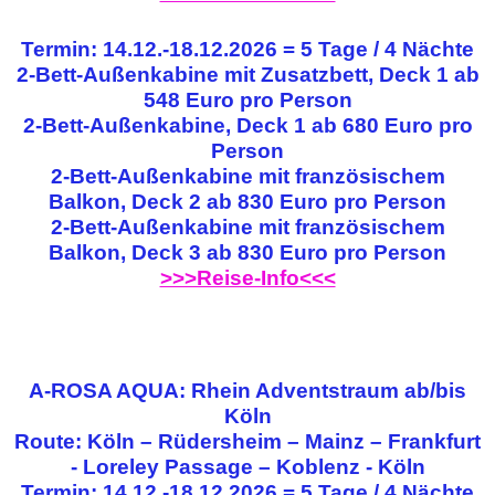
Termin: 14.12.-18.12.2026 = 5 Tage / 4 Nächte
2-Bett-Außenkabine mit Zusatzbett, Deck 1 ab
548 Euro pro Person
2-Bett-Außenkabine, Deck 1 ab 680 Euro pro
Person
2-Bett-Außenkabine mit französischem
Balkon, Deck 2 ab 830 Euro pro Person
2-Bett-Außenkabine mit französischem
Balkon, Deck 3 ab 830 Euro pro Person
>>>Reise-Info<<<
A-ROSA AQUA: Rhein Adventstraum ab/bis
Köln
Route: Köln – Rüdersheim – Mainz – Frankfurt
- Loreley Passage – Koblenz - Köln
Termin: 14.12.-18.12.2026 = 5 Tage / 4 Nächte