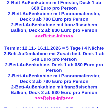
2-Bett-Außenkabine mit Fenster, Deck 1 ab
680 Euro pro Person
2-Bett-Außenkabine mit Panoramafenster,
Deck 3 ab 780 Euro pro Person
2-Bett-Außenkabine mit französischem
Balkon, Deck 2 ab 830 Euro pro Person
>>>Reise-Info<<<
Termin: 12.11.- 16.11.2026 = 5 Tage / 4 Nächte
2-Bett-Außenkabine mit Zusatzbett, Deck 1 ab
548 Euro pro Person
2-Bett-Außenkabine, Deck 1 ab 680 Euro pro
Person
2-Bett-Außenkabine mit Panoramafenster,
Deck 3 ab 780 Euro pro Person
2-Bett-Außenkabine mit französischem
Balkon, Deck 2 ab 830 Euro pro Person
>>>Reise-Info<<<