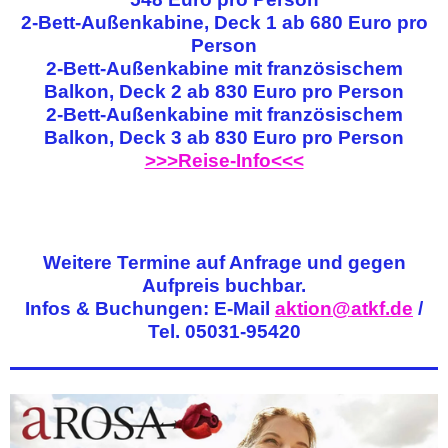
2-Bett-Außenkabine, Deck 1 ab 680 Euro pro
Person
2-Bett-Außenkabine mit französischem
Balkon, Deck 2 ab 830 Euro pro Person
2-Bett-Außenkabine mit französischem
Balkon, Deck 3 ab 830 Euro pro Person
>>>Reise-Info<<<
Weitere Termine auf Anfrage und gegen
Aufpreis buchbar.
Infos & Buchungen: E-Mail
aktion@atkf.de
/
Tel. 05031-95420