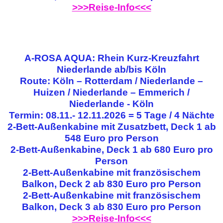
>>>Reise-Info<<<
A-ROSA AQUA: Rhein Kurz-Kreuzfahrt
Niederlande ab/bis Köln
Route: Köln – Rotterdam / Niederlande –
Huizen / Niederlande – Emmerich /
Niederlande - Köln
Termin: 08.11.- 12.11.2026 = 5 Tage / 4 Nächte
2-Bett-Außenkabine mit Zusatzbett, Deck 1 ab
548 Euro pro Person
2-Bett-Außenkabine, Deck 1 ab 680 Euro pro
Person
2-Bett-Außenkabine mit französischem
Balkon, Deck 2 ab 830 Euro pro Person
2-Bett-Außenkabine mit französischem
Balkon, Deck 3 ab 830 Euro pro Person
>>>Reise-Info<<<