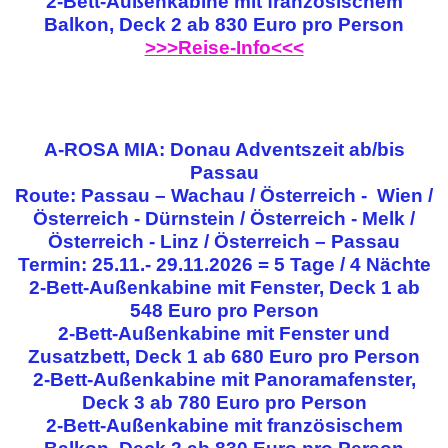
2-Bett-Außenkabine mit französischem
Balkon, Deck 2 ab 830 Euro pro Person
>>>Reise-Info<<<
A-ROSA MIA: Donau Adventszeit ab/bis
Passau
Route: Passau – Wachau / Österreich - Wien /
Österreich - Dürnstein / Österreich - Melk /
Österreich - Linz / Österreich – Passau
Termin: 25.11.- 29.11.2026 = 5 Tage / 4 Nächte
2-Bett-Außenkabine mit Fenster, Deck 1 ab
548 Euro pro Person
2-Bett-Außenkabine mit Fenster und
Zusatzbett, Deck 1 ab 680 Euro pro Person
2-Bett-Außenkabine mit Panoramafenster,
Deck 3 ab 780 Euro pro Person
2-Bett-Außenkabine mit französischem