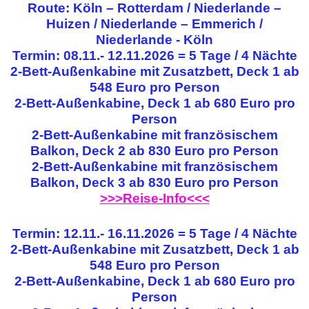
Route: Köln – Rotterdam / Niederlande –
Huizen / Niederlande – Emmerich /
Niederlande - Köln
Termin: 08.11.- 12.11.2026 = 5 Tage / 4 Nächte
2-Bett-Außenkabine mit Zusatzbett, Deck 1 ab
548 Euro pro Person
2-Bett-Außenkabine, Deck 1 ab 680 Euro pro
Person
2-Bett-Außenkabine mit französischem
Balkon, Deck 2 ab 830 Euro pro Person
2-Bett-Außenkabine mit französischem
Balkon, Deck 3 ab 830 Euro pro Person
>>>Reise-Info<<<
Termin: 12.11.- 16.11.2026 = 5 Tage / 4 Nächte
2-Bett-Außenkabine mit Zusatzbett, Deck 1 ab
548 Euro pro Person
2-Bett-Außenkabine, Deck 1 ab 680 Euro pro
Person